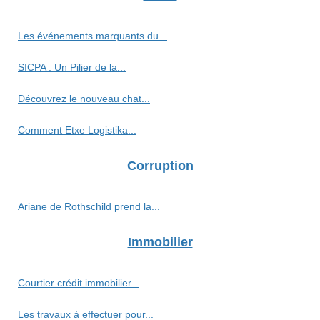
Les événements marquants du...
SICPA : Un Pilier de la...
Découvrez le nouveau chat...
Comment Etxe Logistika...
Corruption
Ariane de Rothschild prend la...
Immobilier
Courtier crédit immobilier...
Les travaux à effectuer pour...