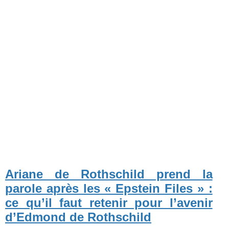
Ariane de Rothschild prend la
parole après les « Epstein Files » :
ce qu’il faut retenir pour l’avenir
d’Edmond de Rothschild