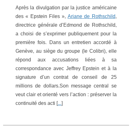
Après la divulgation par la justice américaine
des « Epstein Files »,
Ariane de Rothschild
,
directrice générale d’Edmond de Rothschild,
a choisi de s’exprimer publiquement pour la
première fois. Dans un entretien accordé à
Genève, au siège du groupe (le Colibri), elle
répond aux accusations liées à sa
correspondance avec Jeffrey Epstein et à la
signature d’un contrat de conseil de 25
millions de dollars.Son message central se
veut clair et orienté vers l’action : préserver la
continuité des acti [
...
]