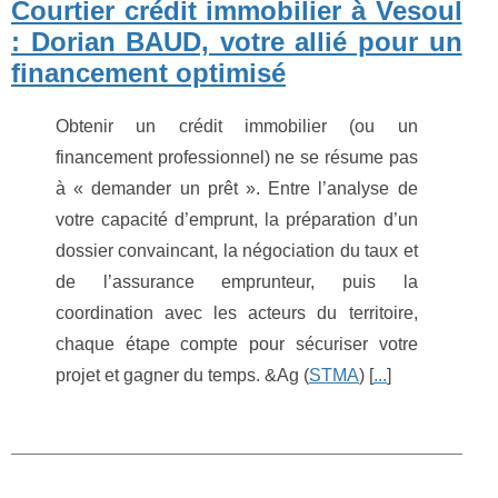
Courtier crédit immobilier à Vesoul
: Dorian BAUD, votre allié pour un
financement optimisé
Obtenir un crédit immobilier (ou un
financement professionnel) ne se résume pas
à « demander un prêt ». Entre l’analyse de
votre capacité d’emprunt, la préparation d’un
dossier convaincant, la négociation du taux et
de l’assurance emprunteur, puis la
coordination avec les acteurs du territoire,
chaque étape compte pour sécuriser votre
projet et gagner du temps. &Ag (
STMA
) [
...
]