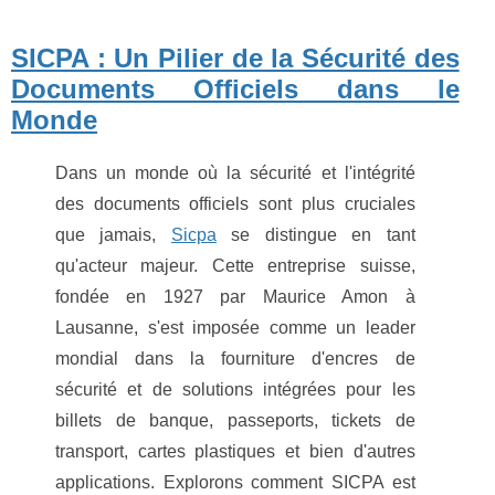
SICPA : Un Pilier de la Sécurité des
Documents Officiels dans le
Monde
Dans un monde où la sécurité et l'intégrité
des documents officiels sont plus cruciales
que jamais,
Sicpa
se distingue en tant
qu'acteur majeur. Cette entreprise suisse,
fondée en 1927 par Maurice Amon à
Lausanne, s'est imposée comme un leader
mondial dans la fourniture d'encres de
sécurité et de solutions intégrées pour les
billets de banque, passeports, tickets de
transport, cartes plastiques et bien d'autres
applications. Explorons comment SICPA est