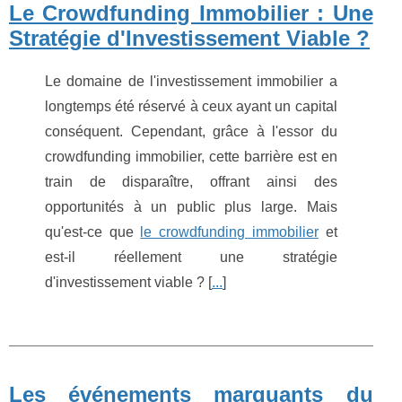
Le Crowdfunding Immobilier : Une
Stratégie d'Investissement Viable ?
Le domaine de l'investissement immobilier a
longtemps été réservé à ceux ayant un capital
conséquent. Cependant, grâce à l'essor du
crowdfunding immobilier, cette barrière est en
train de disparaître, offrant ainsi des
opportunités à un public plus large. Mais
qu'est-ce que
le crowdfunding immobilier
et
est-il réellement une stratégie
d'investissement viable ? [
...
]
Les événements marquants du