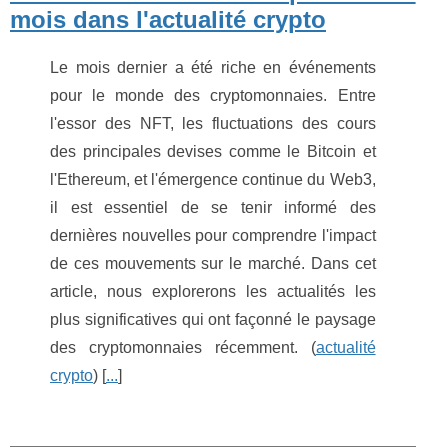
mois dans l'actualité crypto
Le mois dernier a été riche en événements
pour le monde des cryptomonnaies. Entre
l'essor des NFT, les fluctuations des cours
des principales devises comme le Bitcoin et
l'Ethereum, et l'émergence continue du Web3,
il est essentiel de se tenir informé des
dernières nouvelles pour comprendre l'impact
de ces mouvements sur le marché. Dans cet
article, nous explorerons les actualités les
plus significatives qui ont façonné le paysage
des cryptomonnaies récemment. (
actualité
crypto
) [
...
]